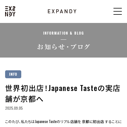
INFORMATION & BLOG
INFO
世界初出店！Japanese Tasteの実店
舗が京都へ
2025.09.05
このたび、私たちはJapanese Tasteのリアル店舗を
京都に初出店
することに