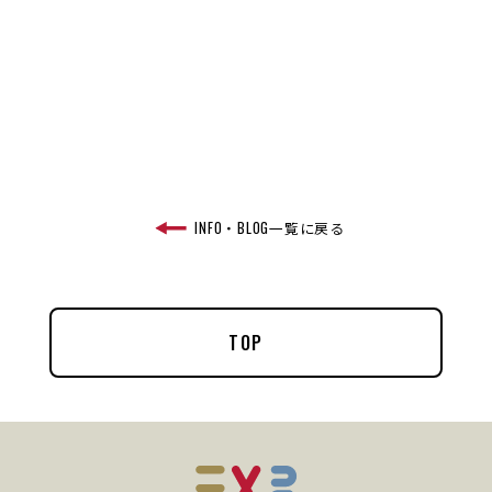
INFO・BLOG一覧に戻る
TOP