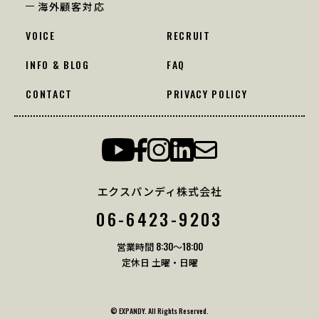
海外顧客対応
VOICE
RECRUIT
INFO & BLOG
FAQ
CONTACT
PRIVACY POLICY
エクスパンディ株式会社
06-6423-9203
営業時間 8:30〜18:00
定休日 土曜・日曜
© EXPANDY. All Rights Reserved.