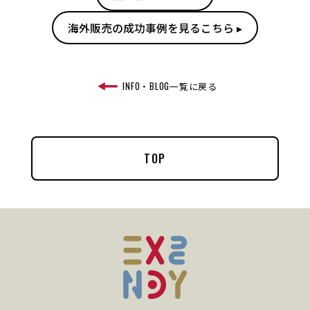
海外販売の成功事例を見るこちら ▸
INFO・BLOG一覧に戻る
TOP