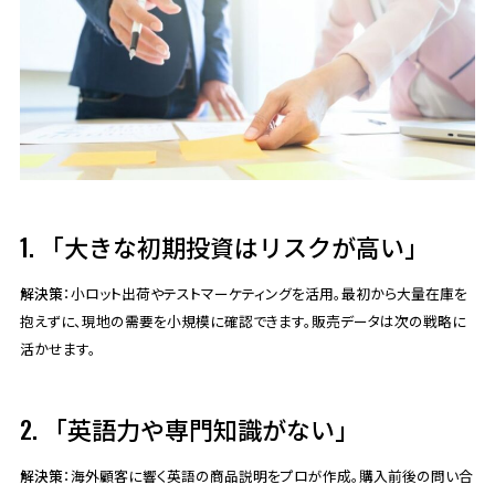
1. 「大きな初期投資はリスクが高い」
解決策
：小ロット出荷やテストマーケティングを活用。最初から大量在庫を
抱えずに、現地の需要を小規模に確認できます。販売データは次の戦略に
活かせます。
2. 「英語力や専門知識がない」
解決策
：海外顧客に響く英語の商品説明をプロが作成。購入前後の問い合