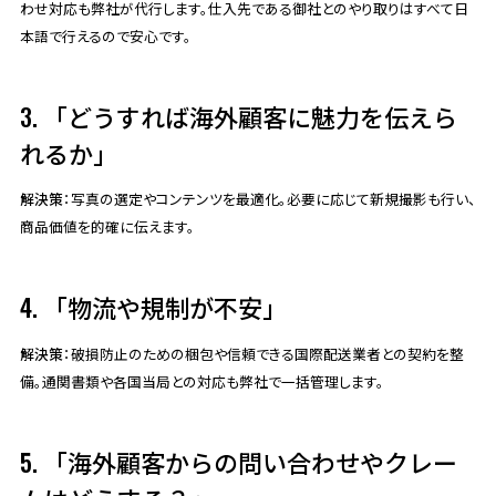
わせ対応も弊社が代行します。仕入先である御社とのやり取りはすべて日
本語で行えるので安心です。
3. 「どうすれば海外顧客に魅力を伝えら
れるか」
解決策
：写真の選定やコンテンツを最適化。必要に応じて新規撮影も行い、
商品価値を的確に伝えます。
4. 「物流や規制が不安」
解決策
：破損防止のための梱包や信頼できる国際配送業者との契約を整
備。通関書類や各国当局との対応も弊社で一括管理します。
5. 「海外顧客からの問い合わせやクレー