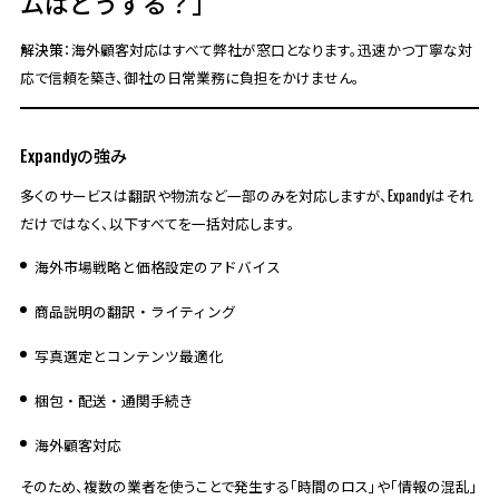
ムはどうする？」
解決策
：海外顧客対応はすべて弊社が窓口となります。迅速かつ丁寧な対
応で信頼を築き、御社の日常業務に負担をかけません。
Expandyの強み
多くのサービスは翻訳や物流など一部のみを対応しますが、Expandyはそれ
だけではなく、以下すべてを一括対応します。
海外市場戦略と価格設定のアドバイス
商品説明の翻訳・ライティング
写真選定とコンテンツ最適化
梱包・配送・通関手続き
海外顧客対応
そのため、複数の業者を使うことで発生する「時間のロス」や「情報の混乱」