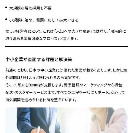
大規模な現地採用も不要
小規模に始め、需要に応じて拡大できる
忙しい経営者にとって、これは「未知への大きな飛躍」ではなく、「段階的に
取り組める実現可能なプロセス」と言えます。
中小企業が直面する課題と解決策
前述のとおり、日本の中小企業には優れた商品が数多くあります。しかし海
外展開は「難しい」と感じられるのも事実です。
そこで、私たちExpandyが支援します。商品登録やマーケティングから梱包・
配送・カスタマーサービスまで、すべての工程を一括にサポート。安心して
海外展開を進められる体制を整えています。