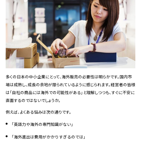
多くの日本の中小企業にとって、海外販売の必要性は明らかです。国内市
場は成熟し、成長の余地が限られているように感じられます。経営者の皆様
は「自社の商品には海外での可能性がある」と理解しつつも、すぐに不安に
直面するのではないでしょうか。
例えば、よくある悩みは次の通りです。
「英語力や海外の専門知識がない」
「海外進出は費用がかかりすぎるのでは」