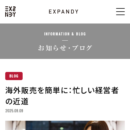
INFORMATION & BLOG
BLOG
海外販売を簡単に：忙しい経営者
の近道
2025.09.09