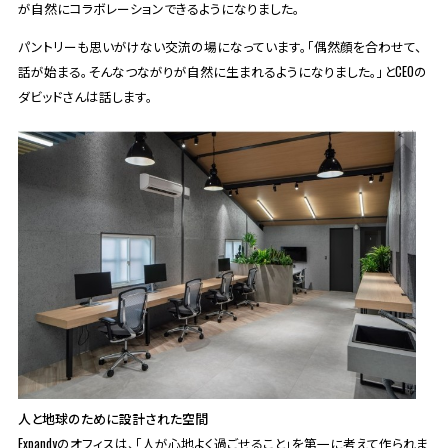
が自然にコラボレーションできるようになりました。
パントリーも思いがけない交流の場になっています。「偶然顔を合わせて、
話が始まる。そんなつながりが自然に生まれるようになりました。」とCEOの
ダビッドさんは話します。
人と地球のために設計された空間
Expandyのオフィスは、「人が心地よく過ごせること」を第一に考えて作られま