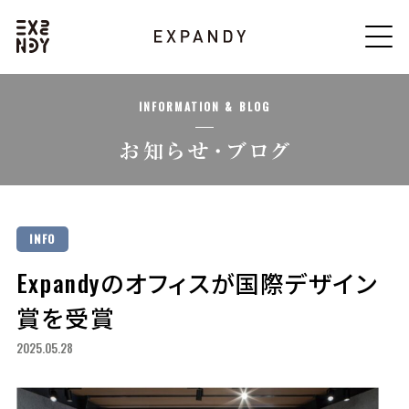
INFORMATION & BLOG
INFO
Expandyのオフィスが国際デザイン
賞を受賞
2025.05.28