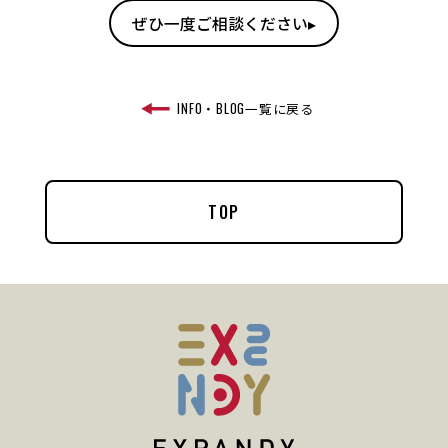
ぜひ一度ご相談ください▸
INFO・BLOG一覧に戻る
TOP