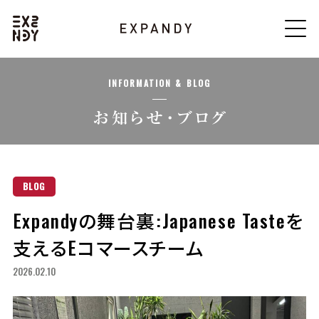
INFORMATION & BLOG
BLOG
Expandyの舞台裏:Japanese Tasteを
支えるEコマースチーム
2026.02.10