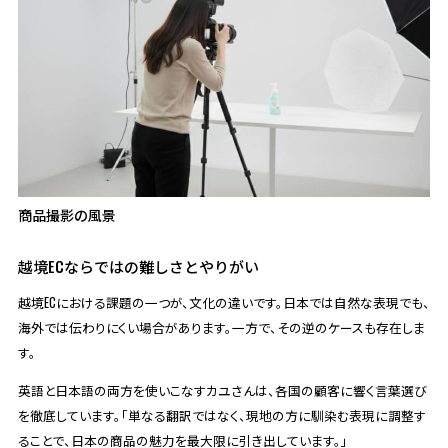
商品撮影の風景
越境ECならではの難しさとやりがい
越境ECにおける課題の一つが、文化の違いです。日本では自然な表現でも、
海外では伝わりにくい場合があります。一方で、その逆のケースも存在しま
す。
英語と日本語の両方を使いこなすカユさんは、各国の顧客に響く言葉選び
を徹底しています。「単なる翻訳ではなく、現地の方に馴染む表現に調整す
ることで、日本の商品の魅力を最大限に引き出しています。」