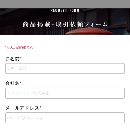
REQUEST FORM
* は入力必須項目です。
お名前
*
会社名
*
メールアドレス
*