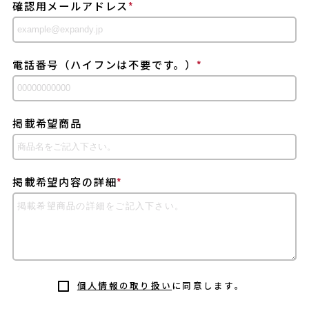
確認用メールアドレス
*
電話番号（ハイフンは不要です。）
*
掲載希望商品
掲載希望内容の詳細
*
個人情報の取り扱い
に同意します。