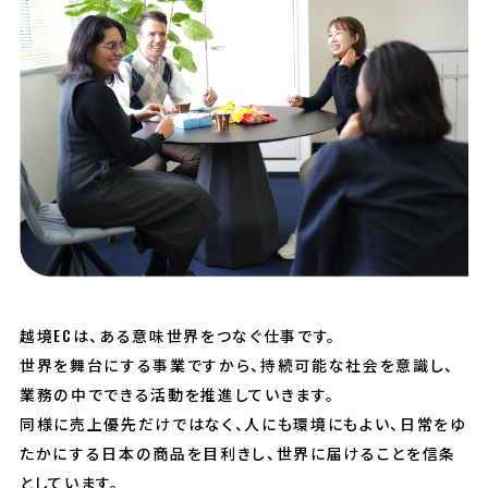
越境ECは、ある意味世界をつなぐ仕事です。
世界を舞台にする事業ですから、持続可能な社会を意識し、
業務の中でできる活動を推進していきます。
同様に売上優先だけではなく、人にも環境にもよい、日常をゆ
たかにする日本の商品を目利きし、世界に届けることを信条
としています。