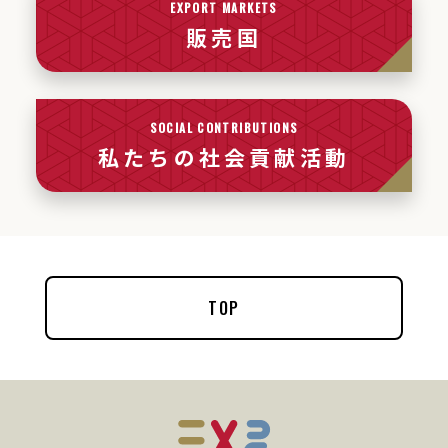
EXPORT MARKETS
販売国
SOCIAL CONTRIBUTIONS
私たちの社会貢献活動
TOP