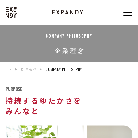
COMPANY PHILOSOPHY
TOP
COMPANY
COMPANY PHILOSOPHY
PURPOSE
持続するゆたかさを
みんなと