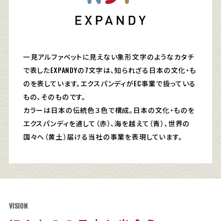
一見アルファベットに見えない象形文字のようなカタチ
で表したEXPANDYの7文字は、知られざる日本の文化・も
のを表しています。エクスパンディがEC事業で扱っている
もの、そのものです。
カラーは日本の伝統色３色で構成。日本の文化・ものを
エクスパンディを通して（赤）、海を越えて（青）、世界の
国々へ（黄土）届ける当社の事業を表現しています。
VISION