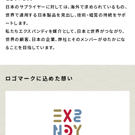
日本のサプライヤーに対しては、海外で求められているもの、
世界で通用する日本製品を見出し、技術・経営の持続をサポ
ートします。
私たちエクスパンディを媒介として、日本と世界がつながり、
世界の顧客、日本の企業、弊社とそのメンバーがゆたかにな
ることを目指しています。
ロゴマークに込めた想い