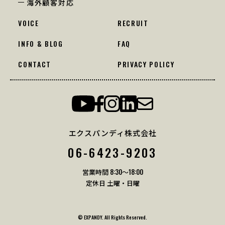
海外顧客対応
VOICE
RECRUIT
INFO & BLOG
FAQ
CONTACT
PRIVACY POLICY
エクスパンディ株式会社
06-6423-9203
営業時間 8:30〜18:00
定休日 土曜・日曜
© EXPANDY. All Rights Reserved.