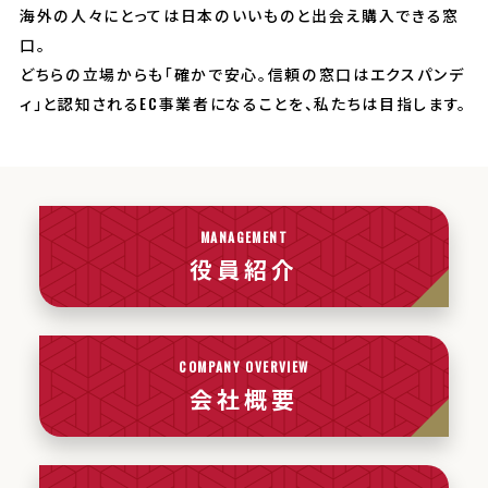
海外の人々にとっては日本のいいものと出会え購入できる窓
口。
どちらの立場からも「確かで安心。信頼の窓口はエクスパンデ
ィ」と認知されるEC事業者になることを、私たちは目指します。
MANAGEMENT
役員紹介
COMPANY OVERVIEW
会社概要