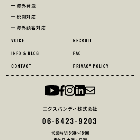
海外発送
税関対応
海外顧客対応
VOICE
RECRUIT
INFO & BLOG
FAQ
CONTACT
PRIVACY POLICY
エクスパンディ株式会社
06-6423-9203
営業時間 8:30〜18:00
定休日 土曜・日曜