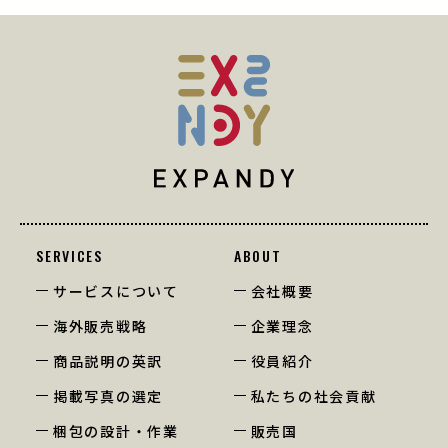
SERVICES
ABOUT
サービスについて
会社概要
海外販売戦略
企業理念
商品説明の英訳
役員紹介
掲載写真の選定
私たちの社会貢献
梱包の設計・作業
販売国