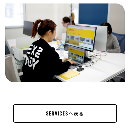
SERVICESへ戻る