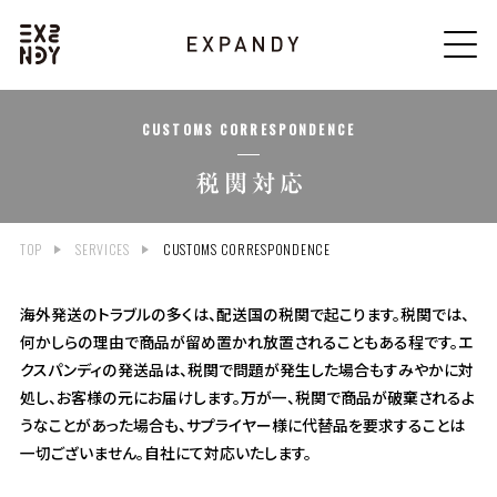
CUSTOMS CORRESPONDENCE
TOP
SERVICES
CUSTOMS CORRESPONDENCE
海外発送のトラブルの多くは、配送国の税関で起こります。税関では、
何かしらの理由で商品が留め置かれ放置されることもある程です。エ
クスパンディの発送品は、税関で問題が発生した場合もすみやかに対
処し、お客様の元にお届けします。万が一、税関で商品が破棄されるよ
うなことがあった場合も、サプライヤー様に代替品を要求することは
一切ございません。自社にて対応いたします。